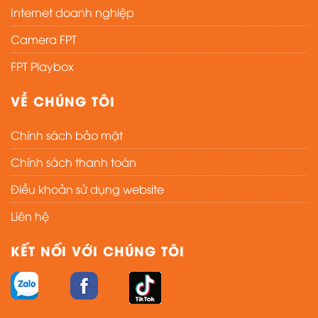
Internet doanh nghiệp
Camera FPT
FPT Playbox
VỀ CHÚNG TÔI
Chính sách bảo mật
Chính sách thanh toán
Điều khoản sử dụng website
Liên hệ
KẾT NỐI VỚI CHÚNG TÔI