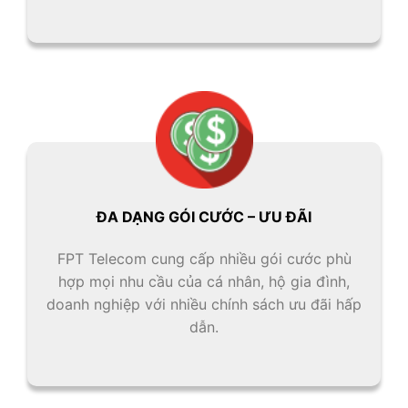
ĐA DẠNG GÓI CƯỚC – ƯU ĐÃI
FPT Telecom cung cấp nhiều gói cước phù
hợp mọi nhu cầu của cá nhân, hộ gia đình,
doanh nghiệp với nhiều chính sách ưu đãi hấp
dẫn.