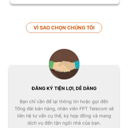
VÌ SAO CHỌN CHÚNG TÔI
ĐĂNG KÝ TIỆN LỢI, DỄ DÀNG
Bạn chỉ cần để lại thông tin hoặc gọi đến
Tổng đài bán hàng, nhân viên FPT Telecom sẽ
liên hệ tư vấn cụ thể, ký hợp đồng và mang
dịch vụ đến tận ngôi nhà của bạn.