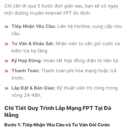
Chỉ cần đi qua 5 bước đơn giản sau, bạn sẽ có ngay
một đường truyền Internet FPT ổn định:
Tiếp Nhận Yêu Cầu:
Liên hệ Hotline, cung cấp nhu
cầu.
Tư Vấn & Khảo Sát:
Nhân viên tư vấn gói cước và
kiểm tra hạ tầng.
Ký Hợp Đồng:
Hoàn tất hợp đồng điện tử tiện lợi.
Thanh Toán:
Thanh toán phí hòa mạng hoặc trả
trước.
Lắp Đặt & Bàn Giao:
Kỹ thuật viên thi công trong
vòng 24-48h.
Chi Tiết Quy Trình Lắp Mạng FPT Tại Đà
Nẵng
Bước 1: Tiếp Nhận Yêu Cầu và Tư Vấn Gói Cước