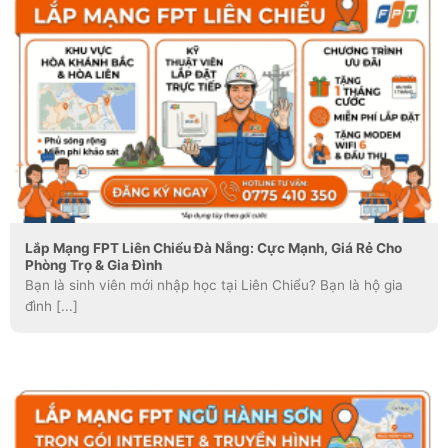
Lắp Mạng FPT Liên Chiểu Đà Nẵng: Cực Mạnh, Giá Rẻ Cho
Phòng Trọ & Gia Đình
Bạn là sinh viên mới nhập học tại Liên Chiểu? Bạn là hộ gia
đình [...]