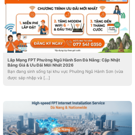
Lắp Mạng FPT Phường Ngũ Hành Sơn Đà Nẵng: Cập Nhật
Bảng Giá & Ưu Đãi Mới Nhất 2026
Bạn đang sinh sống tại khu vực Phường Ngũ Hành Sơn (vừa
được sáp nhập và [...]