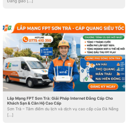
Đằng giao [...]
Lắp Mạng FPT Sơn Trà: Giải Pháp Internet Đẳng Cấp Cho
Khách Sạn & Căn Hộ Cao Cấp
Sơn Trà – Tâm điểm du lịch và dịch vụ cao cấp của Đà Nẵng
[...]