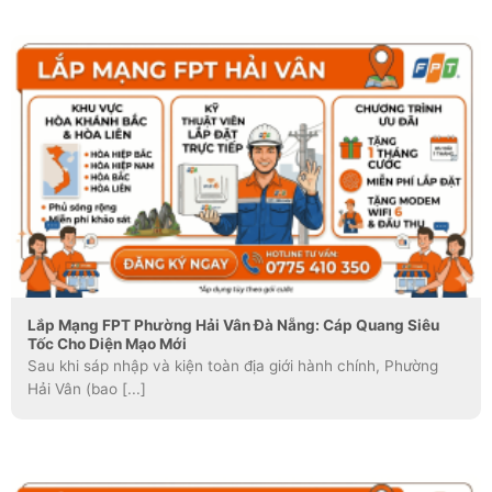
Lắp Mạng FPT Phường Hải Vân Đà Nẵng: Cáp Quang Siêu
Tốc Cho Diện Mạo Mới
Sau khi sáp nhập và kiện toàn địa giới hành chính, Phường
Hải Vân (bao [...]